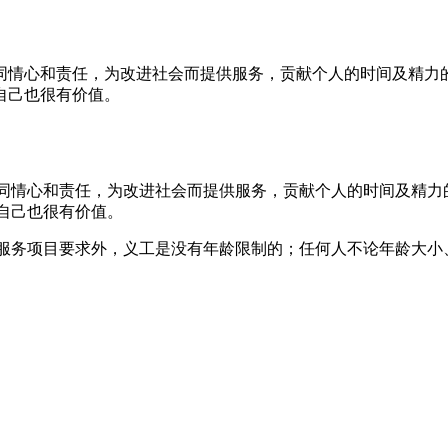
同情心和责任，为改进社会而提供服务，贡献个人的时间及精力
自己也很有价值。
同情心和责任，为改进社会而提供服务，贡献个人的时间及精力
自己也很有价值。
服务项目要求外，义工是没有年龄限制的；任何人不论年龄大小