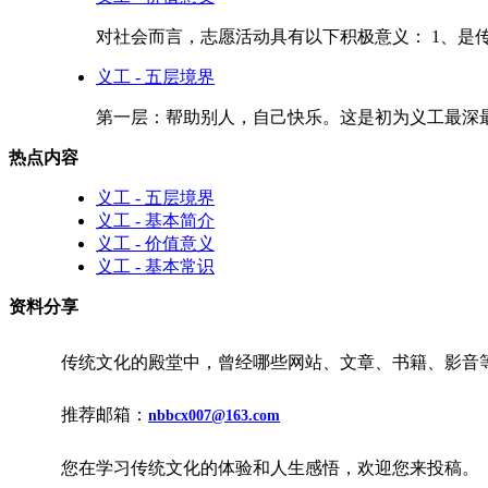
对社会而言，志愿活动具有以下积极意义： 1、是传
义工 - 五层境界
第一层：帮助别人，自己快乐。这是初为义工最深最
热点内容
义工 - 五层境界
义工 - 基本简介
义工 - 价值意义
义工 - 基本常识
资料分享
传统文化的殿堂中，曾经哪些网站、文章、书籍、影音
推荐邮箱：
nbbcx007@163.com
您在学习传统文化的体验和人生感悟，欢迎您来投稿。