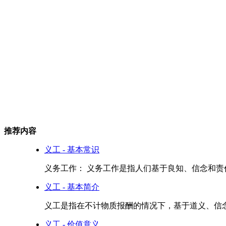
推荐内容
义工 - 基本常识
义务工作： 义务工作是指人们基于良知、信念和责任
义工 - 基本简介
义工是指在不计物质报酬的情况下，基于道义、信念
义工 - 价值意义