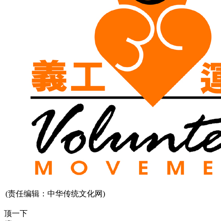
(责任编辑：中华传统文化网)
顶一下