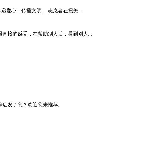
递爱心，传播文明。 志愿者在把关...
直接的感受，在帮助别人后，看到别人...
等启发了您？欢迎您来推荐。