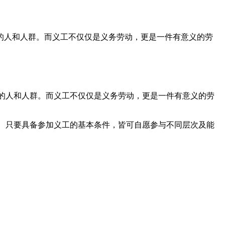
的人和人群。而义工不仅仅是义务劳动，更是一件有意义的劳
的人和人群。而义工不仅仅是义务劳动，更是一件有意义的劳
、只要具备参加义工的基本条件，皆可自愿参与不同层次及能