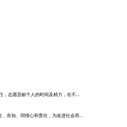
，志愿贡献个人的时间及精力，在不...
、良知、同情心和责任，为改进社会而...