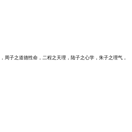
，周子之道德性命，二程之天理，陆子之心学，朱子之理气，