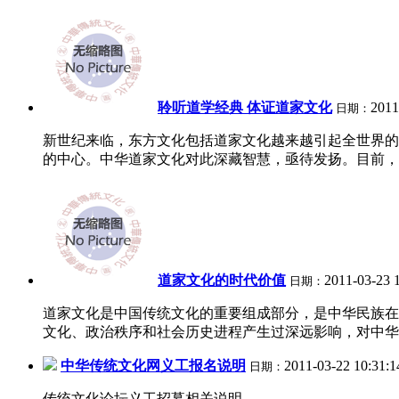
聆听道学经典 体证道家文化
2011
日期：
新世纪来临，东方文化包括道家文化越来越引起全世界的
的中心。中华道家文化对此深藏智慧，亟待发扬。目前，国
道家文化的时代价值
2011-03-23 
日期：
道家文化是中国传统文化的重要组成部分，是中华民族在
文化、政治秩序和社会历史进程产生过深远影响，对中华民
中华传统文化网义工报名说明
2011-03-22 10:31:
日期：
传统文化论坛义工招募相关说明...