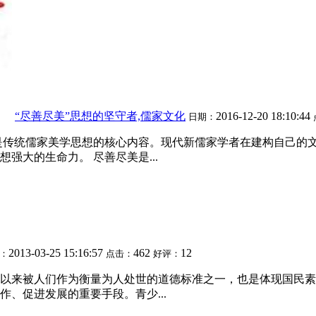
“尽善尽美”思想的坚守者,儒家文化
2016-12-20 18:10:44
日期：
是传统儒家美学思想的核心内容。现代新儒家学者在建构自己的
强大的生命力。 尽善尽美是...
2013-03-25 15:16:57
462
12
：
点击：
好评：
以来被人们作为衡量为人处世的道德标准之一，也是体现国民素
、促进发展的重要手段。青少...