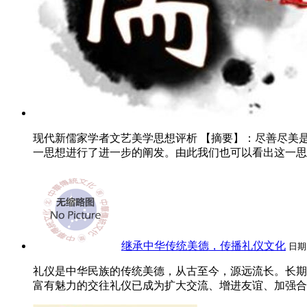
现代新儒家学者文艺美学思想评析 【摘要】：尽善尽美
一思想进行了进一步的阐发。由此我们也可以看出这一思想
继承中华传统美德，传播礼仪文化
日期
礼仪是中华民族的传统美德，从古至今，源远流长。长期
富有魅力的交往礼仪已成为扩大交流、增进友谊、加强合作