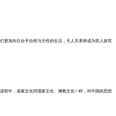
们更加向往合乎自然与天性的生活，天人关系将成为世人探究
进程中，道家文化同儒家文化、佛教文化一样，对中国的思想