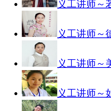
义工讲师～若
义工讲师～德
义工讲师～美
义工讲师～如