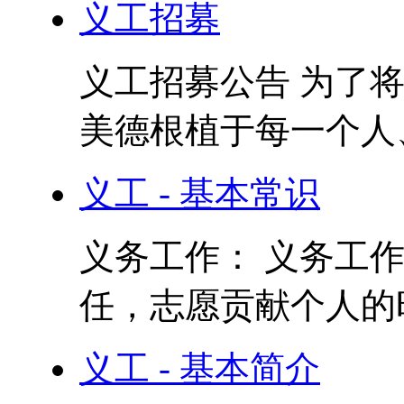
义工招募
义工招募公告 为了
美德根植于每一个人、
义工 - 基本常识
义务工作： 义务工
任，志愿贡献个人的时
义工 - 基本简介