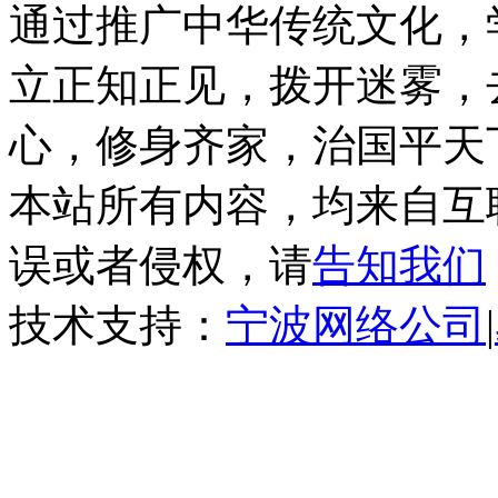
通过推广中华传统文化，
立正知正见，拨开迷雾，
心，修身齐家，治国平天
本站所有内容，均来自互
误或者侵权，请
告知我们
技术支持：
宁波网络公司
|