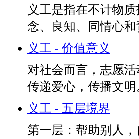
义工是指在不计物质
念、良知、同情心和责
义工 - 价值意义
对社会而言，志愿活
传递爱心，传播文明。
义工 - 五层境界
第一层：帮助别人，