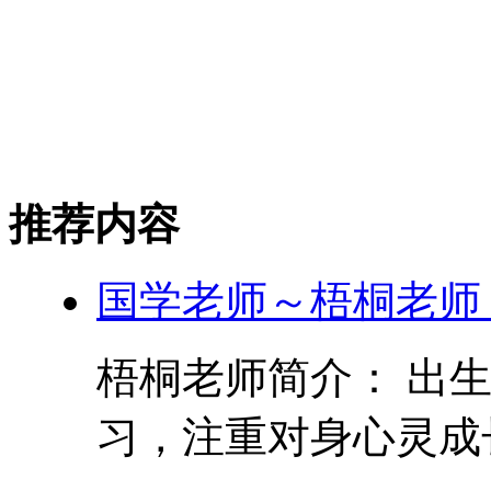
推荐内容
国学老师～梧桐老师
梧桐老师简介： 出
习，注重对身心灵成长