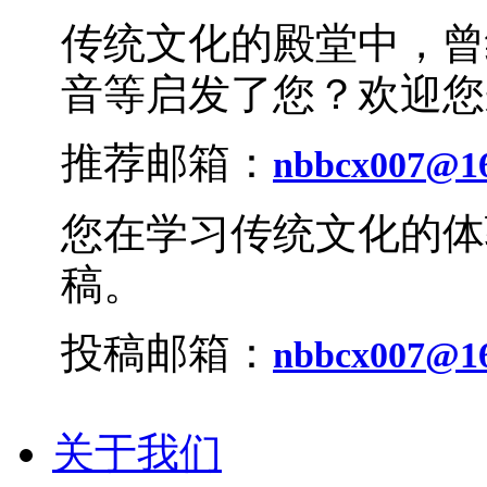
传统文化的殿堂中，曾
音等启发了您？欢迎您
推荐邮箱：
nbbcx007@1
您在学习传统文化的体
稿。
投稿邮箱：
nbbcx007@1
关于我们