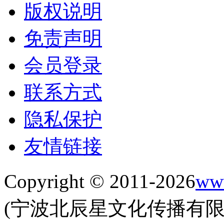
版权说明
免责声明
会员登录
联系方式
隐私保护
友情链接
Copyright © 2011-2026
www
(宁波北辰星文化传播有限公