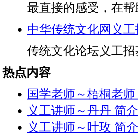
最直接的感受，在帮助
中华传统文化网义工
传统文化论坛义工招募
热点内容
国学老师～梧桐老师
义工讲师～丹丹 简
义工讲师～叶玫 简