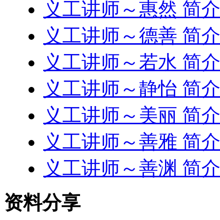
义工讲师～惠然 简
义工讲师～德善 简
义工讲师～若水 简
义工讲师～静怡 简
义工讲师～美丽 简
义工讲师～善雅 简
义工讲师～善渊 简
资料分享