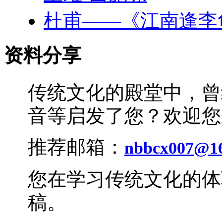
杜甫——《江南逢李
资料分享
传统文化的殿堂中，曾
音等启发了您？欢迎您
推荐邮箱：
nbbcx007@1
您在学习传统文化的体
稿。