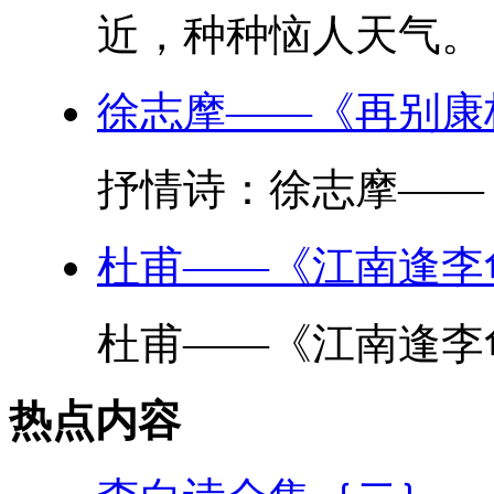
近，种种恼人天气。 
徐志摩——《再别康
抒情诗：徐志摩——《
杜甫——《江南逢李
杜甫——《江南逢李龟年
热点内容