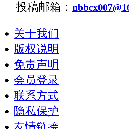
投稿邮箱：
nbbcx007@1
关于我们
版权说明
免责声明
会员登录
联系方式
隐私保护
友情链接