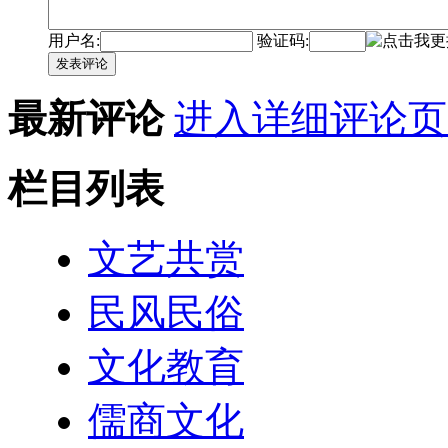
用户名:
验证码:
发表评论
最新评论
进入详细评论页
栏目列表
文艺共赏
民风民俗
文化教育
儒商文化