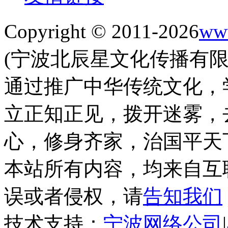
Copyright © 2011-2026
www
(宁波北辰星文化传播有限公
通过推广中华传统文化，
立正知正见，拨开迷雾，
心，修身齐家，治国平天
本站所有内容，均来自互
误或者侵权，请
告知我们
技术支持：
宁波网络公司
|