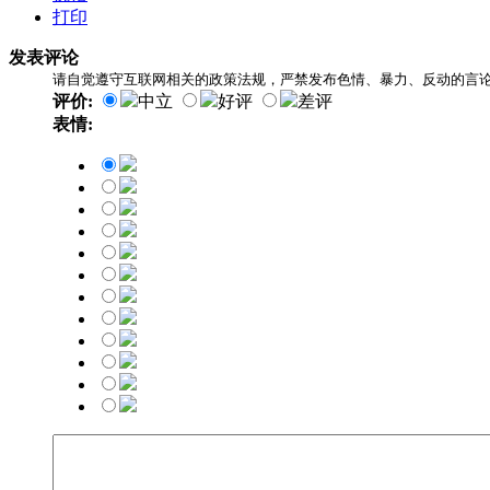
打印
发表评论
请自觉遵守互联网相关的政策法规，严禁发布色情、暴力、反动的言
评价:
中立
好评
差评
表情: