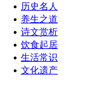
历史名人
养生之道
诗文赏析
饮食起居
生活常识
文化遗产